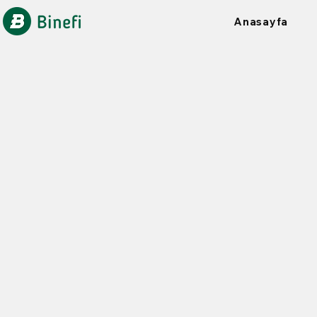
Anasayfa