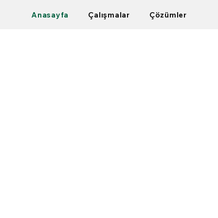
Anasayfa
Çalışmalar
Çözümler