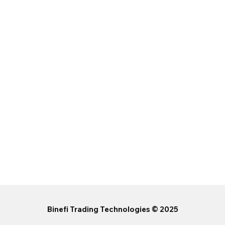
Binefi Trading Technologies © 2025